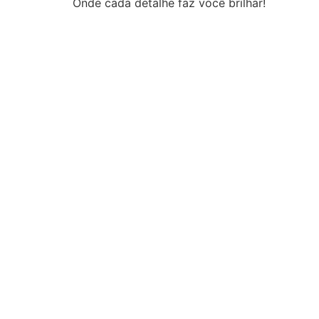
Onde cada detalhe faz você brilhar!