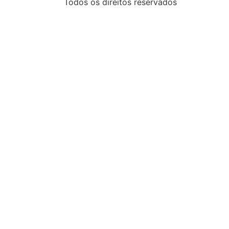
Todos os direitos reservados