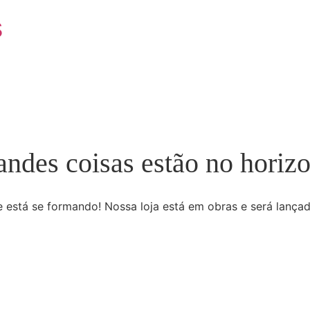
s
andes coisas estão no horizo
 está se formando! Nossa loja está em obras e será lança